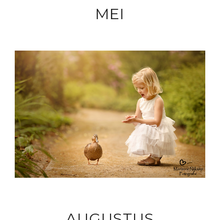
MEI
AUGUSTUS