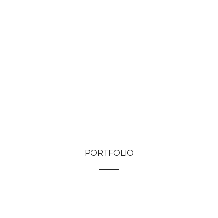
PORTFOLIO