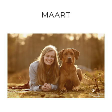
MAART