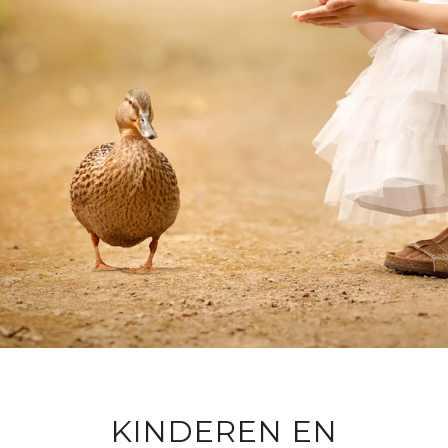
KINDEREN EN