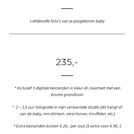
Liefdevolle foto’s van je pasgeboren baby
235,-
* Inclusief 5 digitale bestanden in kleur én zwartwit met een
bruine grondtoon
* 2 – 3,5 uur fotografie in mijn verwarmde studio (dit hangt af
van de baby, ivm drinken, verschonen, knuffelen, etc.)
* Extra bestanden kosten € 20,- per stuk (5 extra voor € 90,-)