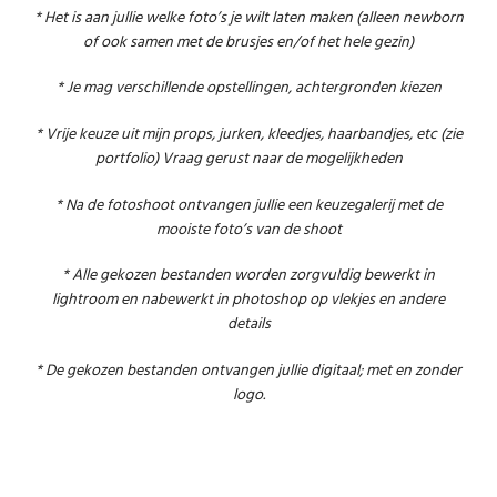
* Het is aan jullie welke foto’s je wilt laten maken (alleen newborn
of ook samen met de brusjes en/of het hele gezin)
* Je mag verschillende opstellingen, achtergronden kiezen
* Vrije keuze uit mijn props, jurken, kleedjes, haarbandjes, etc (zie
portfolio) Vraag gerust naar de mogelijkheden
* Na de fotoshoot ontvangen jullie een keuzegalerij met de
mooiste foto’s van de shoot
* Alle gekozen bestanden worden zorgvuldig bewerkt in
lightroom en nabewerkt in photoshop op vlekjes en andere
details
* De gekozen bestanden ontvangen jullie digitaal; met en zonder
logo.