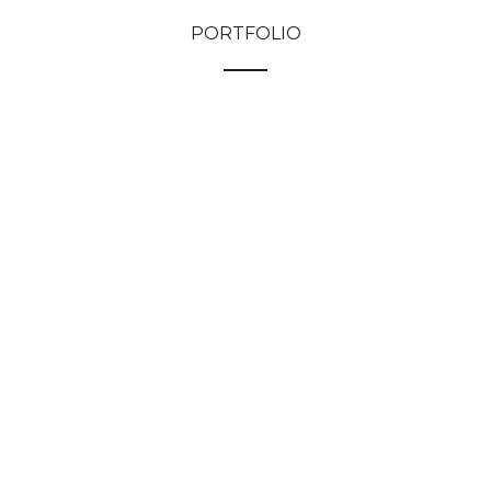
PORTFOLIO