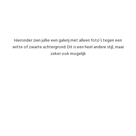
Hieronder zien jullie een galerij met alleen foto’s tegen een
witte of zwarte achtergrond. Dit is een heel andere stijl, maar
zeker ook mogelijk