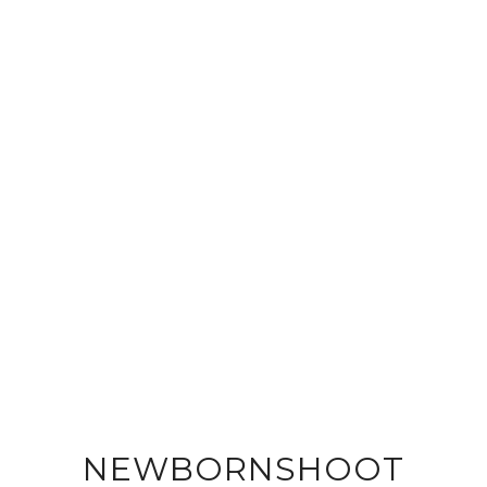
NEWBORNSHOOT