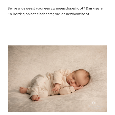
Ben je al geweest voor een zwangerschapsshoot? Dan krijg je
5% korting op het eindbedrag van de newbornshoot.